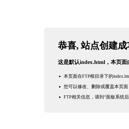
恭喜, 站点创建
这是默认index.html，本
本页面在FTP根目录下的index.ht
您可以修改、删除或覆盖本页面
FTP相关信息，请到“面板系统后台 